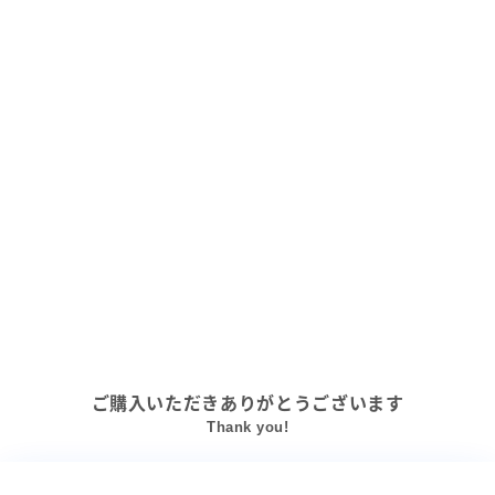
ご購入いただきありがとうございます
Thank you!