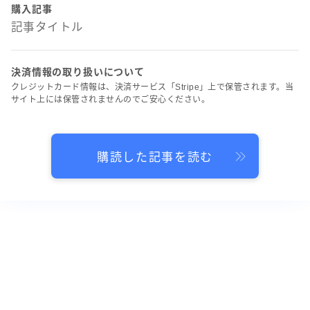
購入記事
記事タイトル
決済情報の取り扱いについて
クレジットカード情報は、決済サービス「Stripe」上で保管されます。当
サイト上には保管されませんのでご安心ください。
購読した記事を読む