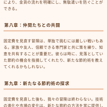
により、金貨の流れを明確にし、無駄遣いを防ぐことが
できる。
第八章：仲間たちとの共闘
固定費を見直す冒険は、単独で挑むには厳しい戦いもあ
る。家族や友人、信頼できる専門家と共に策を練り、知
恵を共有することが重要だ。彼らは時に、見落としてい
た節約の機会を指摘してくれたり、新たな節約術を教え
てくれるかもしれない。
第九章：新たなる節約術の探求
固定費を見直した後も、我々の冒険は終わらない。技術
の進化や市場の変化は、新たな節約の方法を常に提供し