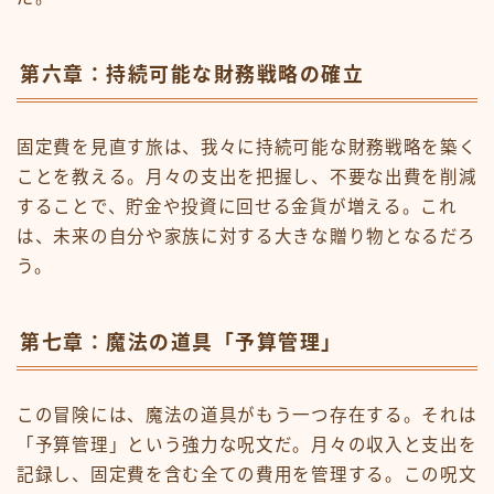
第六章：持続可能な財務戦略の確立
固定費を見直す旅は、我々に持続可能な財務戦略を築く
ことを教える。月々の支出を把握し、不要な出費を削減
することで、貯金や投資に回せる金貨が増える。これ
は、未来の自分や家族に対する大きな贈り物となるだろ
う。
第七章：魔法の道具「予算管理」
この冒険には、魔法の道具がもう一つ存在する。それは
「予算管理」という強力な呪文だ。月々の収入と支出を
記録し、固定費を含む全ての費用を管理する。この呪文