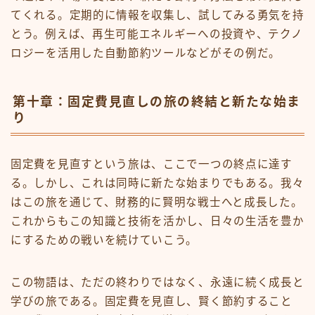
てくれる。定期的に情報を収集し、試してみる勇気を持
とう。例えば、再生可能エネルギーへの投資や、テクノ
ロジーを活用した自動節約ツールなどがその例だ。
第十章：固定費見直しの旅の終結と新たな始ま
り
固定費を見直すという旅は、ここで一つの終点に達す
る。しかし、これは同時に新たな始まりでもある。我々
はこの旅を通じて、財務的に賢明な戦士へと成長した。
これからもこの知識と技術を活かし、日々の生活を豊か
にするための戦いを続けていこう。
この物語は、ただの終わりではなく、永遠に続く成長と
学びの旅である。固定費を見直し、賢く節約すること