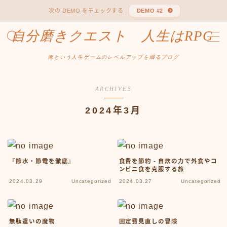
次の DEMO をチェックする
DEMO #2
自分磨きクエスト 人生はRPG
AI美女スキルを磨く
Sample Page
俺という人生ゲームのレベルアップを綴るブログ
お問い合わせ
お問い合わせ
ARCHIVES
お金の知識を磨く
デモプリセット記事 #1
2024年3月
デモプリセット記事 #1
デモプリセット記事 #1
デモプリセット記事 #1
デモプリセット記事 #2
『節水・節電を徹底』
食費を節約 - 自炊の力で外食やコ
デモプリセット記事 #3
ンビニ食を克服する旅
デモプリセット記事 #5
2024.03.29
Uncategorized
2024.03.27
Uncategorized
デモプリセット記事 #5
デモプリセット記事 #6
デモプリセット記事 #6
無駄遣いの魔物
固定費見直しの冒険