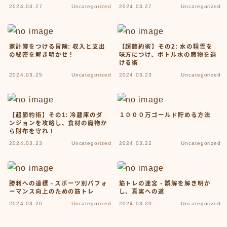
デモプリセット記事 #8
2024.03.27
Uncategorized
2024.03.27
Uncategorized
デモプリセット記事 #8
デモプリセット記事 #8
デモプリセット記事 #8
家計簿をつける冒険: 収入と支出
【超節約術】その2: 水の精霊を
デモプリセット記事 #8
の秘密を解き明かせ！
味方につけ、ボトル水の魔物を退
デモプリセット記事 Part01
ける術
デモプリセット記事 Part03
2024.03.25
Uncategorized
2024.03.23
Uncategorized
デモプリセット記事 Part04
デモプリセット記事 Part04
デモプリセット記事 Part04
【超節約術】その1: 冷蔵庫のダ
１０００万ゴールド貯める方法
デモプリセット記事 Part06
ンジョンを攻略し、食材の魔物か
ら財布を守れ！
デモプリセット記事 Part10
2024.03.23
Uncategorized
2024.03.22
Uncategorized
プライバシーポリシー
ボディメイク
仕事
仕事の腕を磨く
勝利への道標 - スポーツ別パフォ
筋トレの迷宮 - 誤解を解き明か
ーマンス向上のための筋トレ
し、真実への道
健康を磨く
2024.03.20
Uncategorized
2024.03.20
Uncategorized
健康磨き
利用規約／特定商取引法に基づく表記